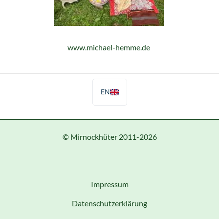
www.michael-hemme.de
EN
© Mirnockhüter 2011-2026
Impressum
Datenschutzerklärung