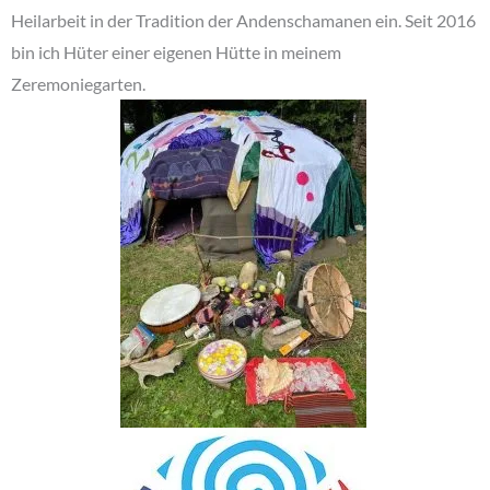
Heilarbeit in der Tradition der Andenschamanen ein. Seit 2016
bin ich Hüter einer eigenen Hütte in meinem
Zeremoniegarten.