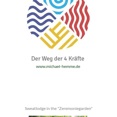
www.michael-hemme.de
Sweatlodge in the "Zeremoniegarden"