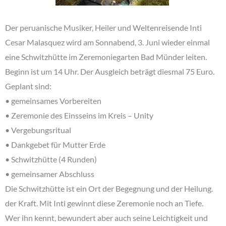
Der peruanische Musiker, Heiler und Weltenreisende Inti
Cesar Malasquez wird am Sonnabend, 3. Juni wieder einmal
eine Schwitzhütte im Zeremoniegarten Bad Münder leiten.
Beginn ist um 14 Uhr. Der Ausgleich beträgt diesmal 75 Euro.
Geplant sind:
• gemeinsames Vorbereiten
• Zeremonie des Einsseins im Kreis – Unity
• Vergebungsritual
• Dankgebet für Mutter Erde
• Schwitzhütte (4 Runden)
• gemeinsamer Abschluss
Die Schwitzhütte ist ein Ort der Begegnung und der Heilung.
der Kraft. Mit Inti gewinnt diese Zeremonie noch an Tiefe.
Wer ihn kennt, bewundert aber auch seine Leichtigkeit und