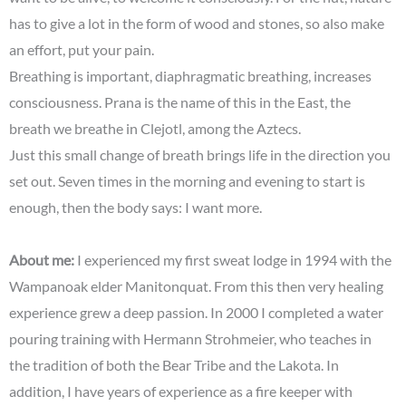
has to give a lot in the form of wood and stones, so also make
an effort, put your pain.
Breathing is important, diaphragmatic breathing, increases
consciousness. Prana is the name of this in the East, the
breath we breathe in Clejotl, among the Aztecs.
Just this small change of breath brings life in the direction you
set out. Seven times in the morning and evening to start is
enough, then the body says: I want more.
About me:
I experienced my first sweat lodge in 1994 with the
Wampanoak elder Manitonquat. From this then very healing
experience grew a deep passion. In 2000 I completed a water
pouring training with Hermann Strohmeier, who teaches in
the tradition of both the Bear Tribe and the Lakota. In
addition, I have years of experience as a fire keeper with