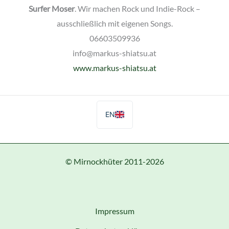
Surfer Moser
. Wir machen Rock und Indie-Rock –
ausschließlich mit eigenen Songs.
06603509936
info@markus-shiatsu.at
www.markus-shiatsu.at
EN
© Mirnockhüter 2011-2026
Impressum