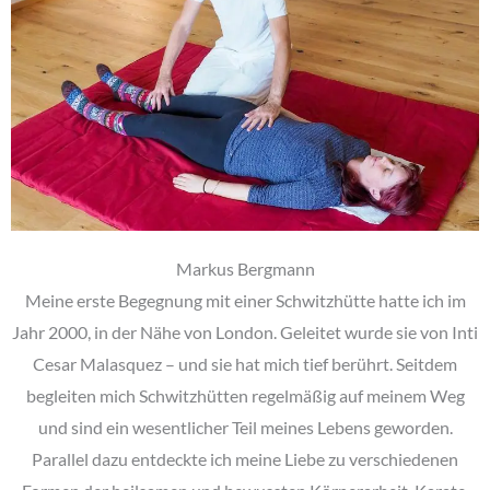
Markus Bergmann
Meine erste Begegnung mit einer Schwitzhütte hatte ich im
Jahr 2000, in der Nähe von London. Geleitet wurde sie von Inti
Cesar Malasquez – und sie hat mich tief berührt. Seitdem
begleiten mich Schwitzhütten regelmäßig auf meinem Weg
und sind ein wesentlicher Teil meines Lebens geworden.
Parallel dazu entdeckte ich meine Liebe zu verschiedenen