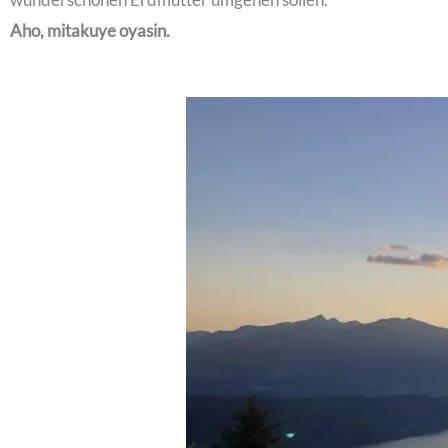
Aho, mitakuye oyasin.