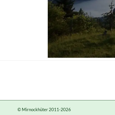
© Mirnockhüter 2011-2026