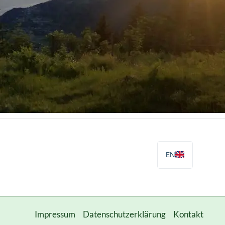
EN
Impressum
Datenschutzerklärung
Kontakt