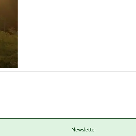
Newsletter