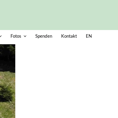
Fotos
Spenden
Kontakt
EN