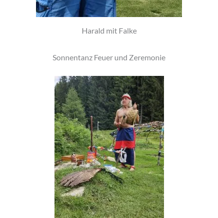
Harald mit Falke
Sonnentanz Feuer und Zeremonie