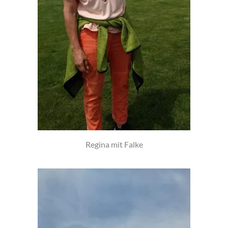
Regina mit Falke