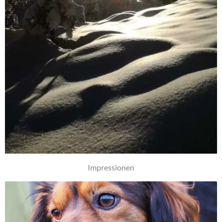
Impressionen