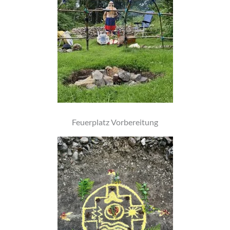
Feuerplatz Vorbereitung