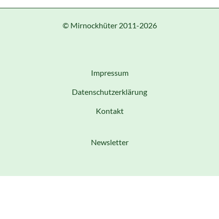
© Mirnockhüter 2011-2026
Impressum
Datenschutzerklärung
Kontakt
Newsletter