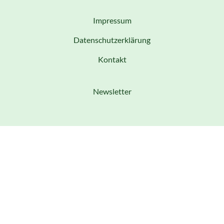
Impressum
Datenschutzerklärung
Kontakt
Newsletter